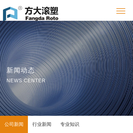
新闻动态
NEWS CENTER
公司新闻
行业新闻
专业知识