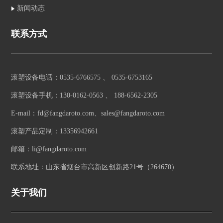
新闻动态
联系方式
滚塑设备电话：0535-6766575 、 0535-6753165
滚塑设备手机：130-0162-0563 、 188-6562-2305
E-mail：fd@fangdaroto.com、sales@fangdaroto.com
滚塑产品定制：13356942661
邮箱：li@fangdaroto.com
联系地址：山东省烟台市高新区创新路21号（264670）
关于我们