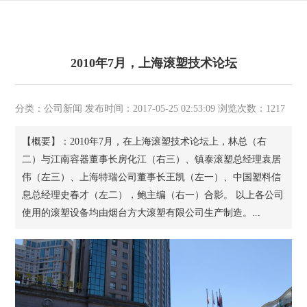
2010年7月，上海滚塑技术论坛
分类：公司新闻 发布时间：2017-05-25 02:53:09 浏览次数：1217
【概要】：2010年7月，在上海滚塑技术论坛上，林总（右
二）与江南容器董事长房化江（右三）、镇泰滚塑总经理袁居
伟（左三）、上海特瑞公司董事长王凯（左一）、中国塑料信
息总经理史春才（左二），鲍主编（右一）合影。 以上各公司
使用的滚塑设备均由烟台方大滚塑有限公司生产制造。...