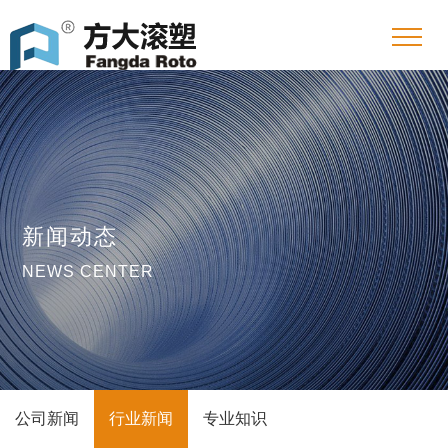
新闻动态
NEWS CENTER
公司新闻
行业新闻
专业知识