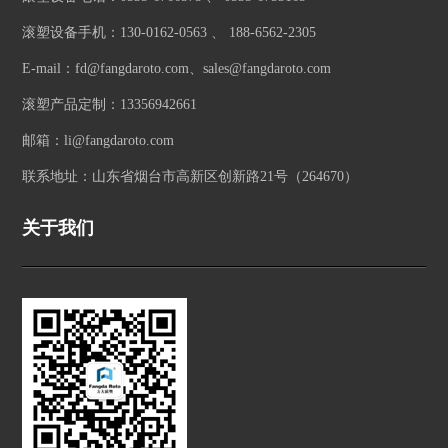
滚塑设备手机：130-0162-0563 、 188-6562-2305
E-mail：fd@fangdaroto.com、sales@fangdaroto.com
滚塑产品定制：13356942661
邮箱：li@fangdaroto.com
联系地址：山东省烟台市高新区创新路21号（264670）
关于我们