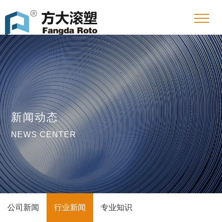
新闻动态
NEWS CENTER
公司新闻
行业新闻
专业知识