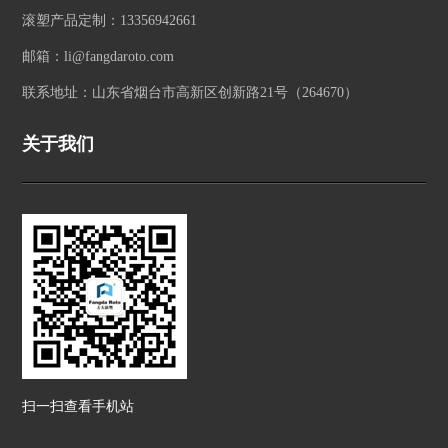
滚塑产品定制：13356942661
邮箱：li@fangdaroto.com
联系地址：山东省烟台市高新区创新路21号（264670）
关于我们
扫一扫查看手机站