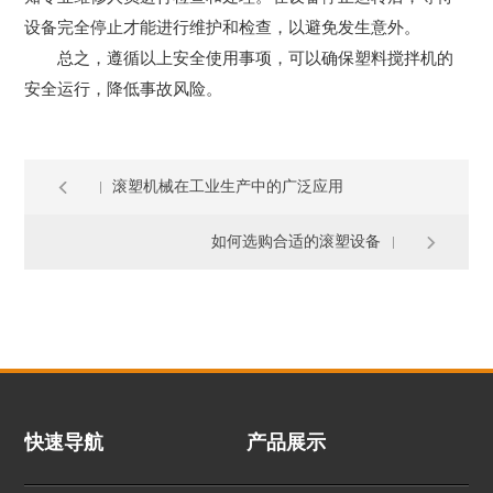
设备完全停止才能进行维护和检查，以避免发生意外。
总之，遵循以上安全使用事项，可以确保塑料搅拌机的
安全运行，降低事故风险。
滚塑机械在工业生产中的广泛应用
如何选购合适的滚塑设备
快速导航
产品展示