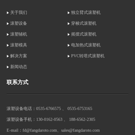
关于我们
独立臂式滚塑机
滚塑设备
穿梭式滚塑机
滚塑辅机
摇摆式滚塑机
滚塑模具
电加热式滚塑机
解决方案
PVC转塔式滚塑机
新闻动态
联系方式
滚塑设备电话：0535-6766575 、 0535-6753165
滚塑设备手机：130-0162-0563 、 188-6562-2305
E-mail：fd@fangdaroto.com、sales@fangdaroto.com