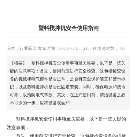
塑料搅拌机安全使用指南
分类：行业新闻 发布时间：2024-03-13 15:05:34 浏览次数：441
【概要】：塑料搅拌机安全使用事项至关重要，以下是一些关
键的注意事项：首先，使用前应进行安全检查。这包括检查设
备的机械和电气部件是否正常，是否有安全保护装置和警示标
识，以及塑料搅拌机是否已固定安装。同时，确保电源和接地
可靠，以预防电气事故。其次，在正式使用前，清洁设备是必
不可少的一步。应将设备表面和...
塑料搅拌机安全使用事项至关重要，以下是一些关键的
注意事项：
首先，使用前应进行安全检查。这包括检查设备的机械