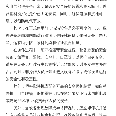
和电气部件是否正常，是否有安全保护装置和警示标识，以
及塑料搅拌机是否已固定安装。同时，确保电源和接地可
靠，以预防电气事故。
其次，在正式使用前，清洁设备是必不可少的一步。应
将设备表面和内部进行清洗，去除残留物，确保设备干净无
尘。这有助于防止物料污染和保证混合质量。
在操作过程中，须严格遵守安全规程。配备必要的安全
装备，如手套、眼镜、安全鞋、口罩等，以保护自身安全。
避免在设备运行过程中随意接近运转部位，以免发生意外伤
害。同时，非操作人员应禁止进入设备区域，确保设备运行
的安全性和稳定性。
此外，塑料搅拌机应配备可靠的安全保护装置，如自动
停机、电气联锁、保护罩等，以在紧急情况下迅速切断电源
或隔离**区域，保护操作人员的安全。
另外，当设备出现故障或异常情况时，应立即停机并通
知专业维修人员进行检查和处理。在设备停止运转后，等待