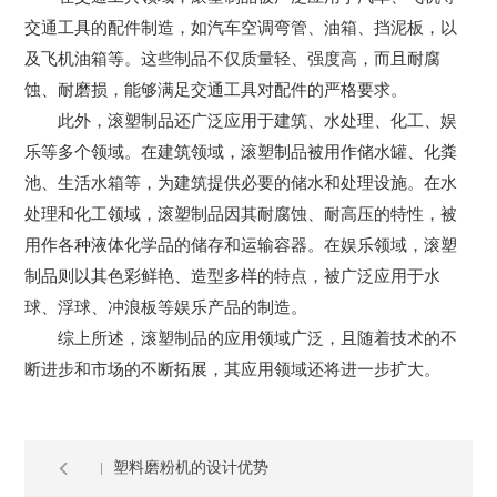
交通工具的配件制造，如汽车空调弯管、油箱、挡泥板，以
及飞机油箱等。这些制品不仅质量轻、强度高，而且耐腐
蚀、耐磨损，能够满足交通工具对配件的严格要求。
此外，滚塑制品还广泛应用于建筑、水处理、化工、娱
乐等多个领域。在建筑领域，滚塑制品被用作储水罐、化粪
池、生活水箱等，为建筑提供必要的储水和处理设施。在水
处理和化工领域，滚塑制品因其耐腐蚀、耐高压的特性，被
用作各种液体化学品的储存和运输容器。在娱乐领域，滚塑
制品则以其色彩鲜艳、造型多样的特点，被广泛应用于水
球、浮球、冲浪板等娱乐产品的制造。
综上所述，滚塑制品的应用领域广泛，且随着技术的不
断进步和市场的不断拓展，其应用领域还将进一步扩大。
塑料磨粉机的设计优势