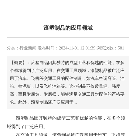
滚塑制品的应用领域
分类：行业新闻 发布时间：2024-11-01 12:01:39 浏览次数：581
【概要】：滚塑制品因其独特的成型工艺和优越的性能，在多
个领域得到了广泛应用。在交通工具领域，滚塑制品被广泛应
用于汽车、飞机等交通工具的配件制造，如汽车空调弯管、油
箱、挡泥板，以及飞机油箱等。这些制品不仅质量轻、强度
高，而且耐腐蚀、耐磨损，能够满足交通工具对配件的严格要
求。此外，滚塑制品还广泛应用于...
滚塑制品因其独特的成型工艺和优越的性能，在多个领
域得到了广泛应用。
在交通工具领域，滚塑制品被广泛应用于汽车、飞机等