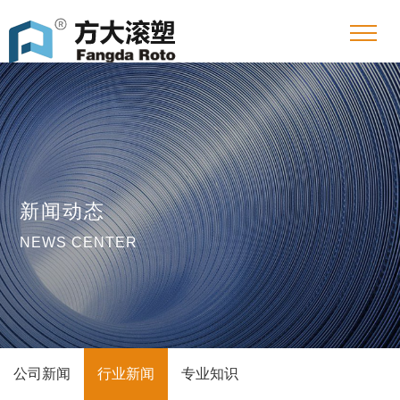
新闻动态
NEWS CENTER
公司新闻
行业新闻
专业知识