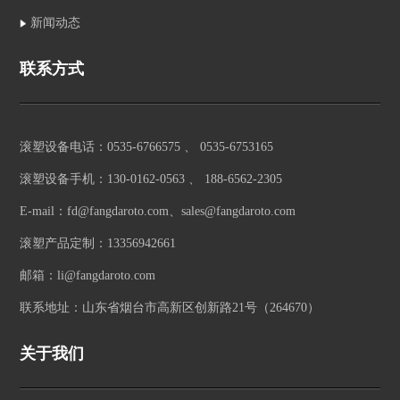
新闻动态
联系方式
滚塑设备电话：0535-6766575 、 0535-6753165
滚塑设备手机：130-0162-0563 、 188-6562-2305
E-mail：fd@fangdaroto.com、sales@fangdaroto.com
滚塑产品定制：13356942661
邮箱：li@fangdaroto.com
联系地址：山东省烟台市高新区创新路21号（264670）
关于我们