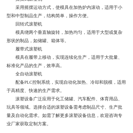
采用摇摆运动方式，使模具在加热炉内滚动，适用于小
型和中型制品生产，结构简单，操作方便。
回转式滚塑机
模具绕两个垂直轴旋转，加热均匀，适用于大型或复杂
形状的制品，如储罐、箱体等。
履带式滚塑机
模具在履带上移动，实现连续化生产，适用于大批量、
标准化产品的生产，效率高。
全自动滚塑机
配备PLC控制系统，实现自动化加热、冷却和脱模，适用
于高精度、快速的生产需求。
滚塑设备广泛应用于化工储罐、汽车配件、体育用品、
玩具等领域。选择合适的滚塑设备需考虑制品尺寸、生产批
量及自动化需求。如需了解更多滚塑设备信息，欢迎咨询专
业厂家获取定制方案。