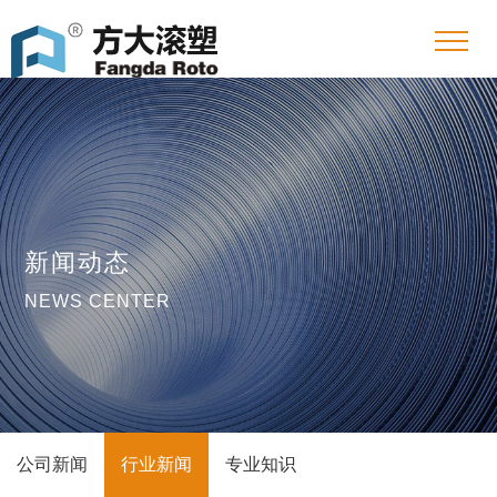
新闻动态
NEWS CENTER
公司新闻
行业新闻
专业知识