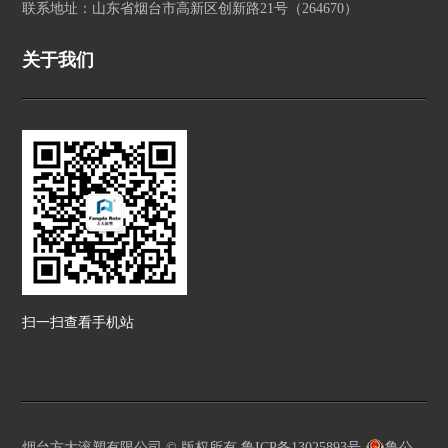
联系地址：山东省烟台市高新区创新路21号（264670）
关于我们
扫一扫查看手机站
烟台方大滚塑有限公司 © 版权所有
鲁ICP备13025893号
鲁公