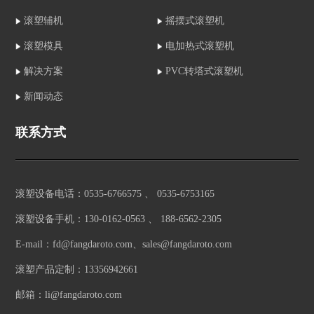
滚塑辅机
摇摆式滚塑机
滚塑模具
电加热式滚塑机
解决方案
PVC转塔式滚塑机
新闻动态
联系方式
滚塑设备电话：0535-6766575 、 0535-6753165
滚塑设备手机：130-0162-0563 、 188-6562-2305
E-mail：fd@fangdaroto.com、sales@fangdaroto.com
滚塑产品定制：13356942661
邮箱：li@fangdaroto.com