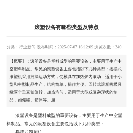
滚塑设备有哪些类型及特点
分类：行业新闻 发布时间：2025-07-07 16:12:09 浏览次数：340
【概要】：滚塑设备是塑料成型的重要设备，主要用于生产中
空塑料制品。常见的滚塑设备主要包括以下几种类型：摇摆式
滚塑机采用摇摆运动方式，使模具在加热炉内滚动，适用于小
型和中型制品生产，结构简单，操作方便。回转式滚塑机模具
绕两个垂直轴旋转，加热均匀，适用于大型或复杂形状的制
品，如储罐、箱体等。履...
滚塑设备是塑料成型的重要设备，主要用于生产中空塑
料制品。常见的滚塑设备主要包括以下几种类型：
摇摆式滚塑机