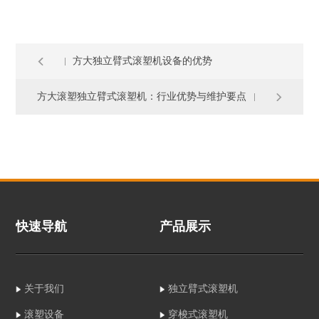
方大独立臂式滚塑机设备的优势
方大滚塑独立臂式滚塑机：行业优势与维护要点
快速导航
产品展示
关于我们
独立臂式滚塑机
滚塑设备
穿梭式滚塑机