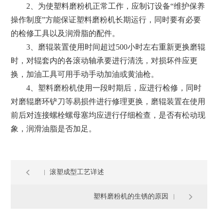
2、为使塑料磨粉机正常工作，应制订设备“维护保养
操作制度”方能保证塑料磨粉机长期运行，同时要有必要
的检修工具以及润滑脂的配件。
3、磨辊装置使用时间超过500小时左右重新更换磨辊
时，对辊套内的各滚动轴承要进行清洗，对损坏件应更
换，加油工具可用手动手动加油或黄油枪。
4、塑料磨粉机使用一段时期后，应进行检修，同时
对磨辊磨环铲刀等易损件进行修理更换，磨辊装置在使用
前后对连接螺栓螺母塞均应进行仔细检查，是否有松动现
象，润滑油脂是否加足。
滚塑成型工艺详述
塑料磨粉机的生锈的原因