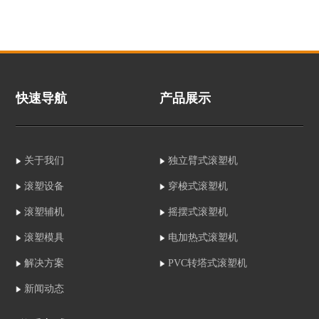
快速导航
产品展示
关于我们
独立臂式滚塑机
滚塑设备
穿梭式滚塑机
滚塑辅机
摇摆式滚塑机
滚塑模具
电加热式滚塑机
解决方案
PVC转塔式滚塑机
新闻动态