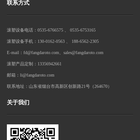
联系方式
滚塑设备电话：0535-6766575 、 0535-6753165
滚塑设备手机：130-0162-0563 、 188-6562-2305
E-mail：fd@fangdaroto.com、sales@fangdaroto.com
滚塑产品定制：13356942661
邮箱：li@fangdaroto.com
联系地址：山东省烟台市高新区创新路21号（264670）
关于我们