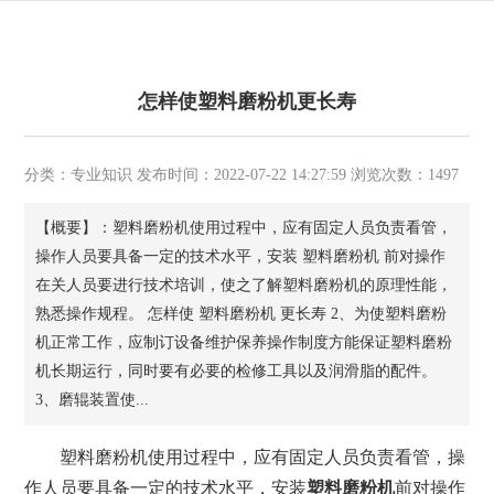
怎样使塑料磨粉机更长寿
分类：专业知识 发布时间：2022-07-22 14:27:59 浏览次数：1497
【概要】：塑料磨粉机使用过程中，应有固定人员负责看管，
操作人员要具备一定的技术水平，安装 塑料磨粉机 前对操作
在关人员要进行技术培训，使之了解塑料磨粉机的原理性能，
熟悉操作规程。 怎样使 塑料磨粉机 更长寿 2、为使塑料磨粉
机正常工作，应制订设备维护保养操作制度方能保证塑料磨粉
机长期运行，同时要有必要的检修工具以及润滑脂的配件。
3、磨辊装置使...
塑料磨粉机使用过程中，应有固定人员负责看管，操
作人员要具备一定的技术水平，安装
塑料磨粉机
前对操作