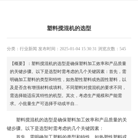
塑料搅混机的选型
分类：行业新闻 发布时间：2025-01-04 15:30:31 浏览次数：545
【概要】：塑料搅混机的选型是确保塑料加工效率和产品质量
的关键步骤。以下是选型时需考虑的几个关键因素：首先，需
明确加工塑料的类型和特性，如热塑性塑料或热固性塑料，以
及是否含有增强材料或填料。不同塑料对搅混机的要求不同，
需选择能适应其特性的机型。其次，考虑生产规模和产能需
求。小批量生产可选择手动或半自...
塑料搅混机的选型是确保塑料加工效率和产品质量的关
键步骤。以下是选型时需考虑的几个关键因素：
首先，需明确加工塑料的类型和特性，如热塑性塑料或