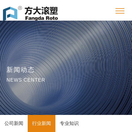
新闻动态
NEWS CENTER
公司新闻
行业新闻
专业知识