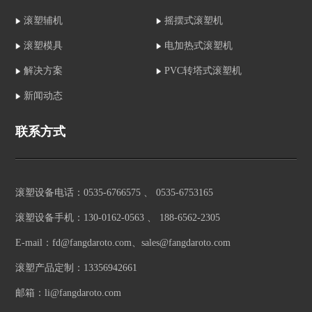
滚塑辅机
摇摆式滚塑机
滚塑模具
电加热式滚塑机
解决方案
PVC转塔式滚塑机
新闻动态
联系方式
滚塑设备电话：0535-6766575 、 0535-6753165
滚塑设备手机：130-0162-0563 、 188-6562-2305
E-mail：fd@fangdaroto.com、sales@fangdaroto.com
滚塑产品定制：13356942661
邮箱：li@fangdaroto.com