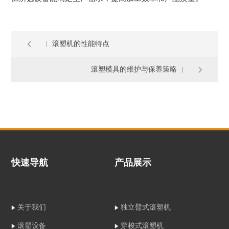
滚塑机的性能特点
滚塑模具的维护与保养策略
快速导航
产品展示
关于我们
独立臂式滚塑机
滚塑设备
穿梭式滚塑机