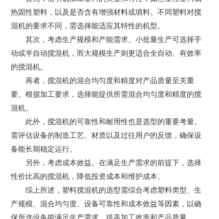
热固性塑料，以及是否含有增强材料或填料。不同塑料对搅
混机的要求不同，需选择能适应其特性的机型。
其次，考虑生产规模和产能需求。小批量生产可选择手
动或半自动搅混机，而大规模生产则更适合全自动、有效率
的搅混机。
再者，搅混机的混合均匀度和精度对产品质量至关重
要。根据加工要求，选择能提供所需混合均匀度和精度的搅
混机。
此外，搅混机的可靠性和耐用性也是选型的重要考量。
需评估设备的制造工艺、材质以及过往用户的反馈，确保设
备能长期稳定运行。
另外，考虑成本效益。在满足生产需求的前提下，选择
性价比高的搅混机，降低投资成本和维护成本。
综上所述，塑料搅混机的选型需综合考虑塑料类型、生
产规模、混合均匀度、设备可靠性和成本效益等因素，以确
保所选设备能满足生产需求，提高加工效率和产品质量。