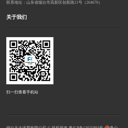
联系地址：山东省烟台市高新区创新路21号（264670）
关于我们
扫一扫查看手机站
烟台方大滚塑有限公司 © 版权所有
鲁ICP备13025893号
鲁公