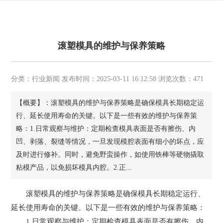
滚塑模具的维护与保养策略
分类：行业新闻 发布时间：2025-03-11 16:12:58 浏览次数：471
【概要】：滚塑模具的维护与保养策略是确保模具长期稳定运
行、延长使用寿命的关键。以下是一些有效的维护与保养策
略：1.日常观察与维护：定期检查模具表面是否有擦伤、内
凹、剥落、裂缝等情况，一旦发现模腔表面有细小的坏点，应
及时进行修补。同时，避免野蛮操作，如使用铁棒等硬物撬取
粘模产品，以免损坏模具内腔。2.正...
滚塑模具的维护与保养策略是确保模具长期稳定运行、
延长使用寿命的关键。以下是一些有效的维护与保养策略：
1.日常观察与维护：定期检查模具表面是否有擦伤、内