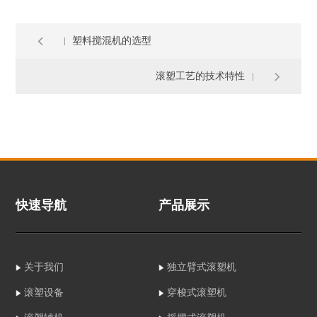
塑料搅混机的选型
滚塑工艺的技术特性
快速导航
产品展示
关于我们
独立臂式滚塑机
滚塑设备
穿梭式滚塑机