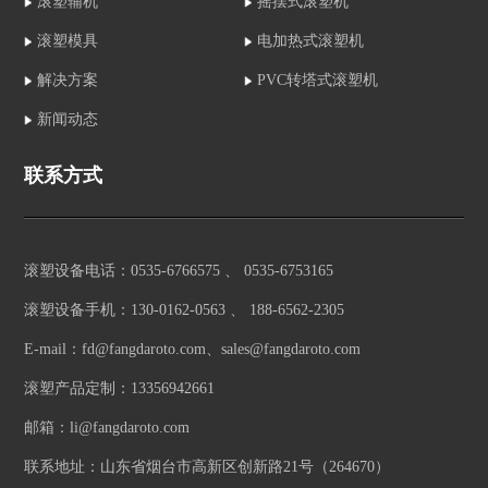
滚塑辅机
摇摆式滚塑机
滚塑模具
电加热式滚塑机
解决方案
PVC转塔式滚塑机
新闻动态
联系方式
滚塑设备电话：0535-6766575 、 0535-6753165
滚塑设备手机：130-0162-0563 、 188-6562-2305
E-mail：fd@fangdaroto.com、sales@fangdaroto.com
滚塑产品定制：13356942661
邮箱：li@fangdaroto.com
联系地址：山东省烟台市高新区创新路21号（264670）