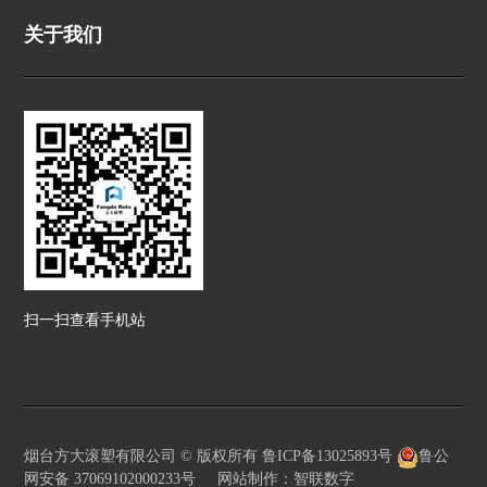
关于我们
扫一扫查看手机站
烟台方大滚塑有限公司 © 版权所有
鲁ICP备13025893号
鲁公
网安备 37069102000233号
网站制作：智联数字