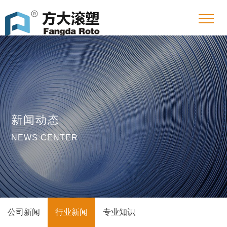
新闻动态
NEWS CENTER
公司新闻
行业新闻
专业知识