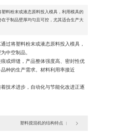
将塑料粉末或液态原料投入模具，利用模具的
势在于制品壁厚均匀且可控，尤其适合生产大
通过将塑料粉末或液态原料投入模具，
型为中空制品。
痕或焊缝，产品整体强度高、密封性优
多品种的生产需求。材料利用率接近
着技术进步，自动化与节能化改进正逐
塑料搅混机的结构特点