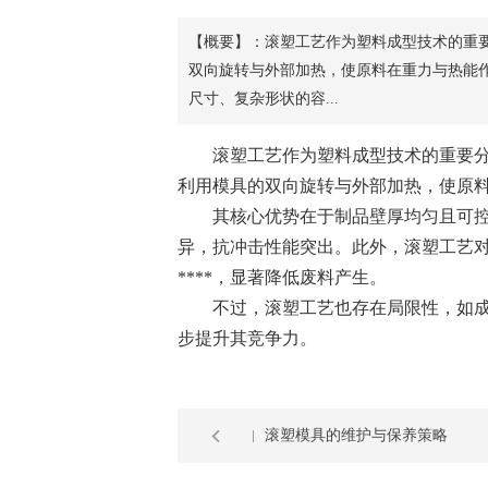
【概要】：滚塑工艺作为塑料成型技术的重
双向旋转与外部加热，使原料在重力与热能
尺寸、复杂形状的容...
滚塑工艺作为塑料成型技术的重要分支
利用模具的双向旋转与外部加热，使原
其核心优势在于制品壁厚均匀且可控，
异，抗冲击性能突出。此外，滚塑工艺
****，显著降低废料产生。
不过，滚塑工艺也存在局限性，如成型
步提升其竞争力。
滚塑模具的维护与保养策略