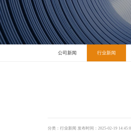
公司新闻
行业新闻
分类：行业新闻 发布时间：2025-02-19 14:45: