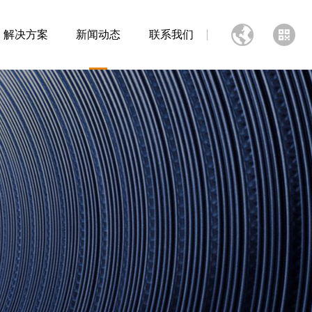
解决方案
新闻动态
联系我们