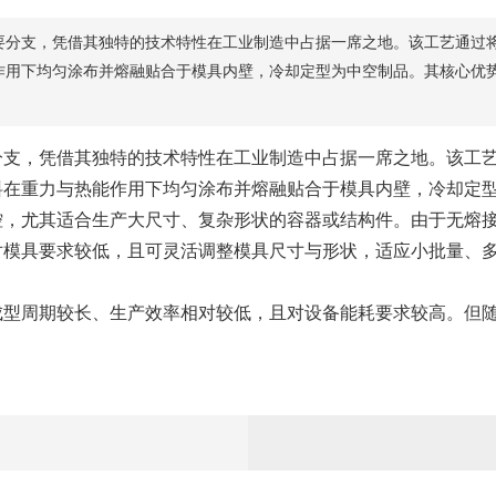
要分支，凭借其独特的技术特性在工业制造中占据一席之地。该工艺通过
作用下均匀涂布并熔融贴合于模具内壁，冷却定型为中空制品。其核心优
，凭借其独特的技术特性在工业制造中占据一席之地。该工艺
料在重力与热能作用下均匀涂布并熔融贴合于模具内壁，冷却定
尤其适合生产大尺寸、复杂形状的容器或结构件。由于无熔接
对模具要求较低，且可灵活调整模具尺寸与形状，适应小批量、
周期较长、生产效率相对较低，且对设备能耗要求较高。但随