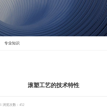
专业知识
滚塑工艺的技术特性
01 浏览次数：452