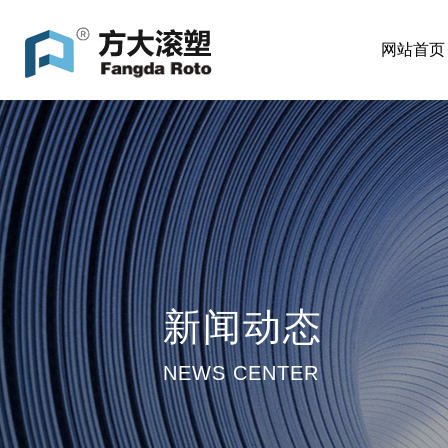
网站首页
新闻动态
NEWS CENTER