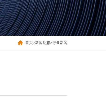
首页
>
新闻动态
>
行业新闻