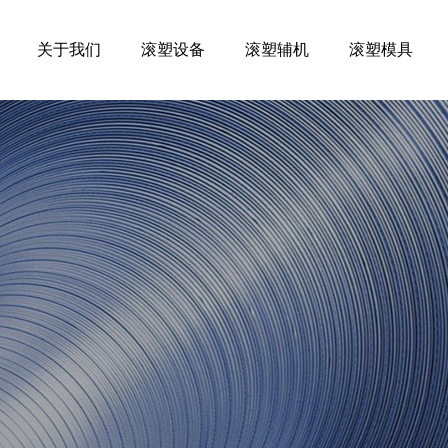
关于我们
滚塑设备
滚塑辅机
滚塑模具